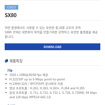
CISCO
SX80
어떤 환경에서도 사용할 수 있는 유연한 중,대형 규모의 코덱
SX80 코덱은 대면회의 목적을 만들기위한 강력하고 유연한 플랫폼을 제공
합니다.
DOWNLOAD
제품특징
기능
1920 x 1080@30/60 fps 제공
H.323/SIP up to 6 Mbps point-to-point
H.239(H.323) / BFCP(SIP) 문서회의 지원
영상 프로토콜 : H.261, H.263, H.263+, H.264 and H.265
음성 프로토콜 : G.711, G.722, G.722.1, G.728, G.729AB, 64 kbps
and 128 kbps MPEG4 AAC-LD