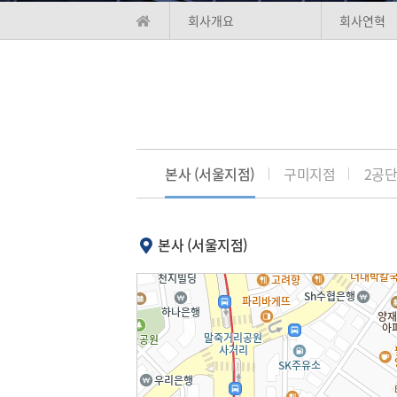
회사개요
회사연혁
본사 (서울지점)
구미지점
2공
본사 (서울지점)