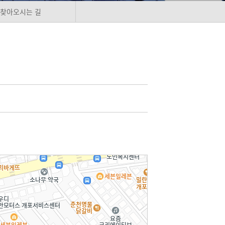
찾아오시는 길