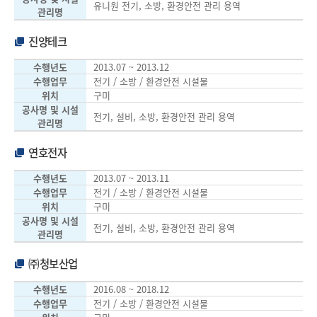
유니원 전기, 소방, 환경안전 관리 용역
관리명
진양테크
수행년도
2013.07 ~ 2013.12
수행업무
전기 / 소방 / 환경안전 시설물
위치
구미
공사명 및 시설
전기, 설비, 소방, 환경안전 관리 용역
관리명
연호전자
수행년도
2013.07 ~ 2013.11
수행업무
전기 / 소방 / 환경안전 시설물
위치
구미
공사명 및 시설
전기, 설비, 소방, 환경안전 관리 용역
관리명
㈜청보산업
수행년도
2016.08 ~ 2018.12
수행업무
전기 / 소방 / 환경안전 시설물