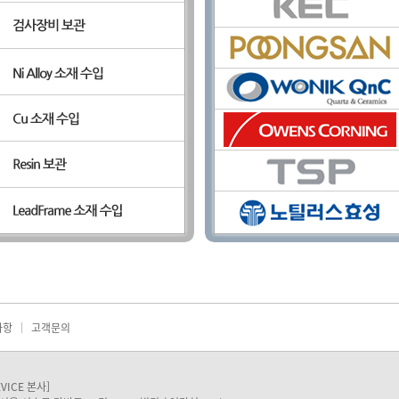
사항
고객문의
EVICE 본사]