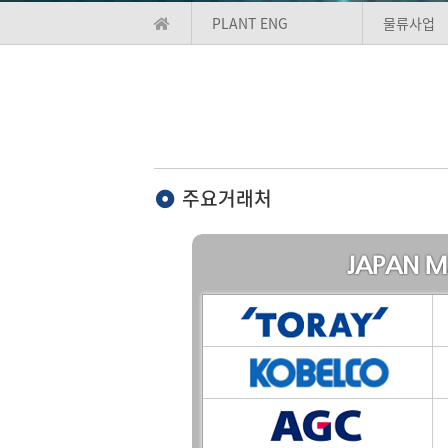
PLANT ENG
물류사업
주요거래처