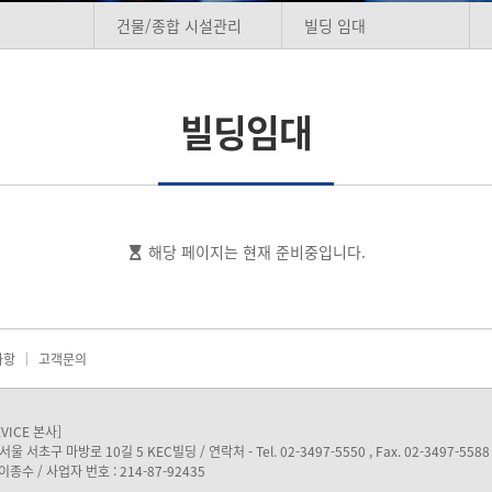
건물/종합 시설관리
빌딩 임대
빌딩임대
해당 페이지는 현재 준비중입니다.
사항
고객문의
EVICE 본사]
서울 서초구 마방로 10길 5 KEC빌딩 / 연락처 - Tel. 02-3497-5550 , Fax. 02-3497-5588
이종수 / 사업자 번호 : 214-87-92435