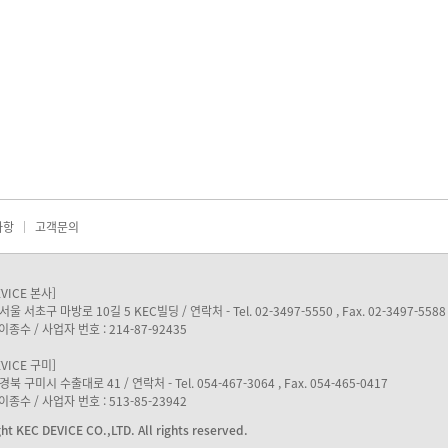
사항
고객문의
EVICE 본사]
서울 서초구 마방로 10길 5 KEC빌딩 / 연락처 - Tel. 02-3497-5550 , Fax. 02-3497-5588
이종수 / 사업자 번호 : 214-87-92435
EVICE 구미]
경북 구미시 수출대로 41 / 연락처 - Tel. 054-467-3064 , Fax. 054-465-0417
이종수 / 사업자 번호 : 513-85-23942
ht KEC DEVICE CO.,LTD. All rights reserved.