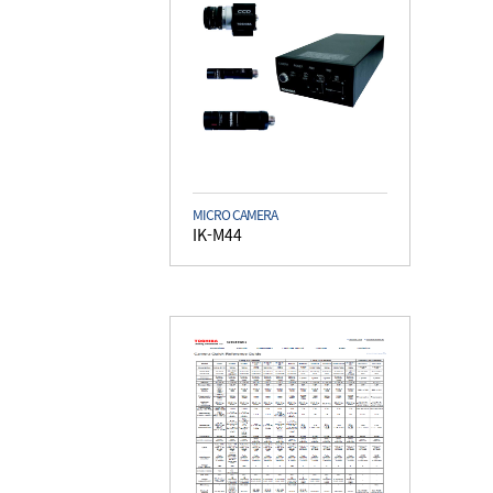
MICRO CAMERA
IK-M44